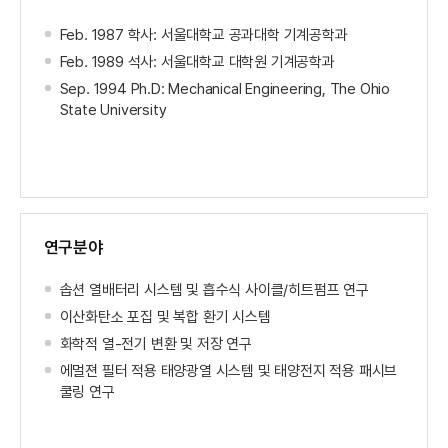
Feb. 1987 학사: 서울대학교 공과대학 기계공학과
Feb. 1989 석사: 서울대학교 대학원 기계공학과
Sep. 1994 Ph.D: Mechanical Engineering, The Ohio
State University
연구분야
솝션 열배터리 시스템 및 흡수식 사이클/히트펌프 연구
이산화탄소 포집 및 복합 환기 시스템
화학적 열-전기 변환 및 저장 연구
에멀젼 필터 적용 태양광열 시스템 및 태양전지 적용 패시브
쿨링 연구